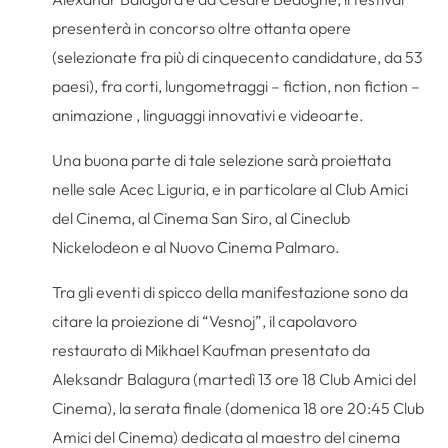
presenterà in concorso oltre ottanta opere
(selezionate fra più di cinquecento candidature, da 53
paesi), fra corti, lungometraggi – fiction, non fiction –
animazione , linguaggi innovativi e videoarte.
Una buona parte di tale selezione sarà proiettata
nelle sale Acec Liguria, e in particolare al Club Amici
del Cinema, al Cinema San Siro, al Cineclub
Nickelodeon e al Nuovo Cinema Palmaro.
Tra gli eventi di spicco della manifestazione sono da
citare la proiezione di “Vesnoj”, il capolavoro
restaurato di Mikhael Kaufman presentato da
Aleksandr Balagura (martedì 13 ore 18 Club Amici del
Cinema), la serata finale (domenica 18 ore 20:45 Club
Amici del Cinema) dedicata al maestro del cinema