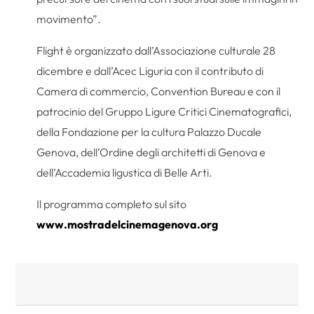
movimento”.
Flight è organizzato dall’Associazione culturale 28
dicembre e dall’Acec Liguria con il contributo di
Camera di commercio, Convention Bureau e con il
patrocinio del Gruppo Ligure Critici Cinematografici,
della Fondazione per la cultura Palazzo Ducale
Genova, dell’Ordine degli architetti di Genova e
dell’Accademia ligustica di Belle Arti.
Il programma completo sul sito
www.mostradelcinemagenova.org