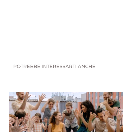
POTREBBE INTERESSARTI ANCHE