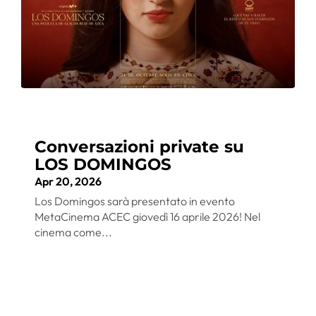
Conversazioni private su
LOS DOMINGOS
Apr 20, 2026
Los Domingos sarà presentato in evento
MetaCinema ACEC giovedì 16 aprile 2026! Nel
cinema come...