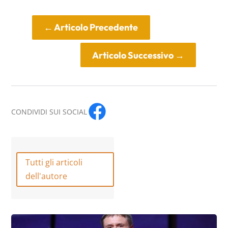
←
Articolo Precedente
Articolo Successivo
→
CONDIVIDI SUI SOCIAL
Tutti gli articoli
dell'autore