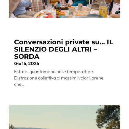
Conversazioni private su… IL
SILENZIO DEGLI ALTRI –
SORDA
Giu 16, 2026
Estate, quantomeno nelle temperature.
Distrazione collettiva ai massimi valori, arene
che...