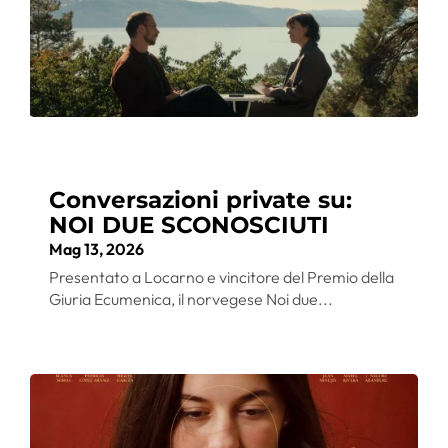
Conversazioni private su:
NOI DUE SCONOSCIUTI
Mag 13, 2026
Presentato a Locarno e vincitore del Premio della
Giuria Ecumenica, il norvegese Noi due...