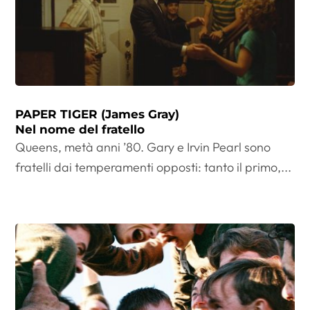
PAPER TIGER (James Gray)
Nel nome del fratello
Queens, metà anni ’80. Gary e Irvin Pearl sono
fratelli dai temperamenti opposti: tanto il primo,...