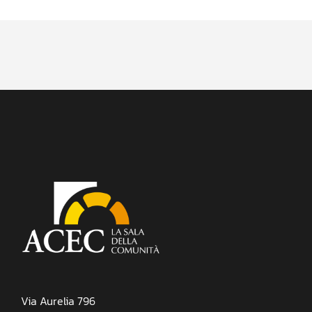
Via Aurelia 796