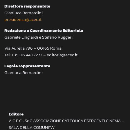
Direttore responsabile
Gianluca Bernardini
presidenza@acec.it
Redazione e Coordinamento Editoriale
Gabriele Lingiardi e Stefano Ruggeri
Via Aurelia 796 – 00165 Roma
Tel: +39.06.4402273 – editoria@acec.it
Legale rappresentante
Gianluca Bernardini
Editore
A.C.E.C.-SdC ASSOCIAZIONE CATTOLICA ESERCENTI CINEMA –
SALA DELLA COMUNITA’