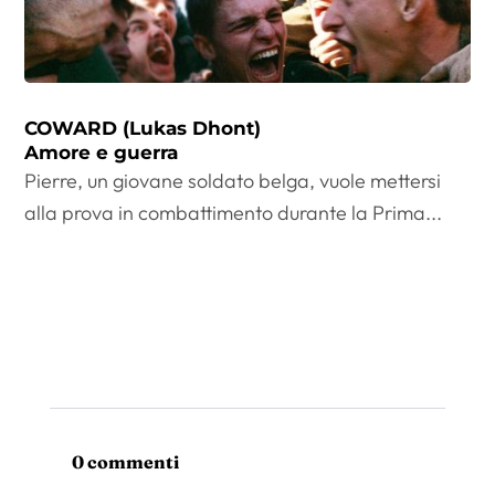
COWARD (Lukas Dhont)
Amore e guerra
Pierre, un giovane soldato belga, vuole mettersi
alla prova in combattimento durante la Prima...
0 commenti