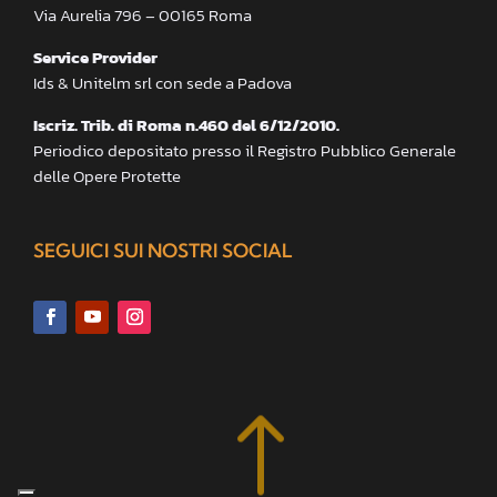
Via Aurelia 796 – 00165 Roma
Service Provider
Ids & Unitelm srl con sede a Padova
Iscriz. Trib. di Roma n.460 del 6/12/2010.
Periodico depositato presso il Registro Pubblico Generale
delle Opere Protette
SEGUICI SUI NOSTRI SOCIAL
!