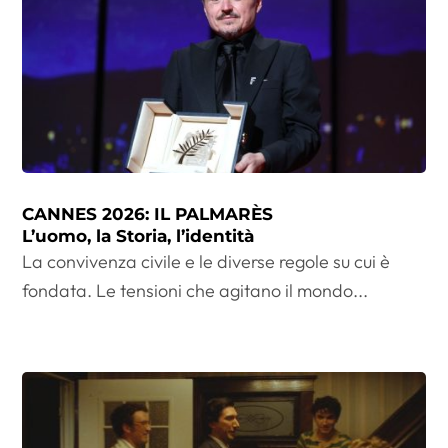
CANNES 2026: IL PALMARÈS
L’uomo, la Storia, l’identità
La convivenza civile e le diverse regole su cui è
fondata. Le tensioni che agitano il mondo...