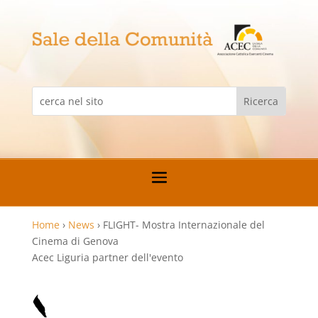
Home
›
News
›
FLIGHT- Mostra Internazionale del
Cinema di Genova
Acec Liguria partner dell'evento