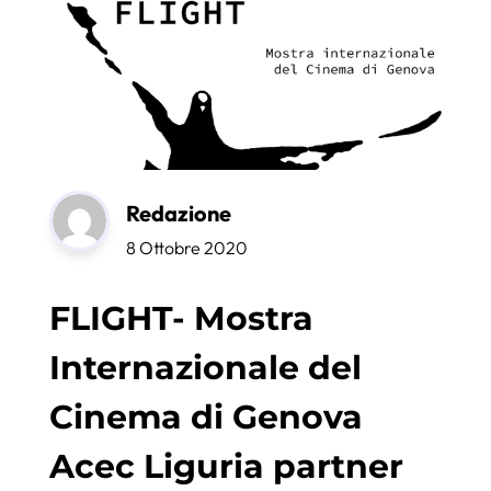
Redazione
8 Ottobre 2020
FLIGHT- Mostra
Internazionale del
Cinema di Genova
Acec Liguria partner