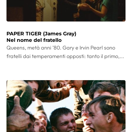
PAPER TIGER (James Gray)
Nel nome del fratello
Queens, metà anni ’80. Gary e Irvin Pearl sono
fratelli dai temperamenti opposti: tanto il primo,...