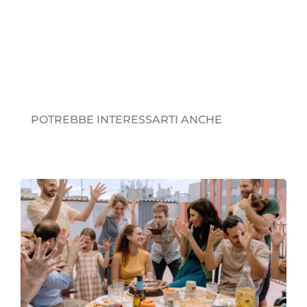
POTREBBE INTERESSARTI ANCHE