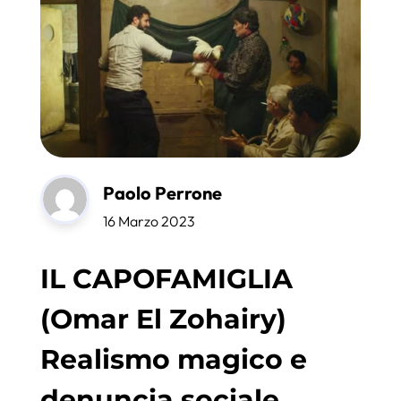
Paolo Perrone
16 Marzo 2023
IL CAPOFAMIGLIA
(Omar El Zohairy)
Realismo magico e
denuncia sociale