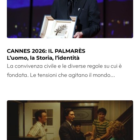
CANNES 2026: IL PALMARÈS
L’uomo, la Storia, l’identità
La convivenza civile e le diverse regole su cui è
fondata. Le tensioni che agitano il mondo...