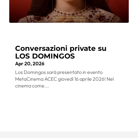
Conversazioni private su
LOS DOMINGOS
Apr 20, 2026
Los Domingos sarà presentato in evento
MetaCinema ACEC giovedì 16 aprile 2026! Nel
cinema come...