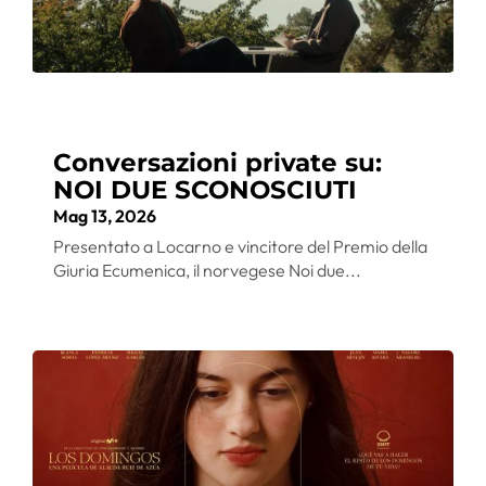
Conversazioni private su:
NOI DUE SCONOSCIUTI
Mag 13, 2026
Presentato a Locarno e vincitore del Premio della
Giuria Ecumenica, il norvegese Noi due...