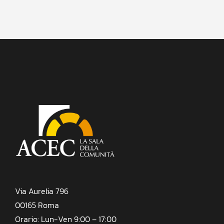
Via Aurelia 796
00165 Roma
Orario: Lun-Ven 9:00 – 17:00