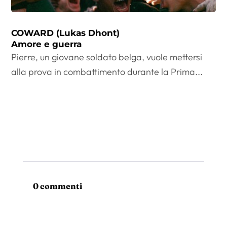
COWARD (Lukas Dhont)
Amore e guerra
Pierre, un giovane soldato belga, vuole mettersi
alla prova in combattimento durante la Prima...
0 commenti