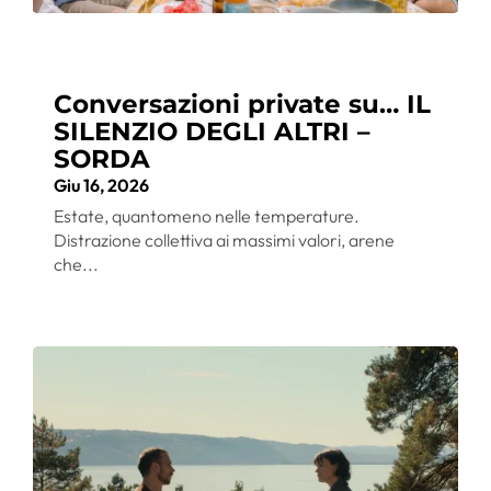
Conversazioni private su… IL
SILENZIO DEGLI ALTRI –
SORDA
Giu 16, 2026
Estate, quantomeno nelle temperature.
Distrazione collettiva ai massimi valori, arene
che...