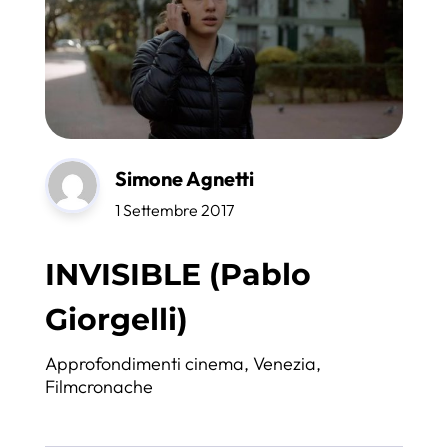
Simone Agnetti
1 Settembre 2017
INVISIBLE (Pablo
Giorgelli)
Approfondimenti cinema
,
Venezia
,
Filmcronache