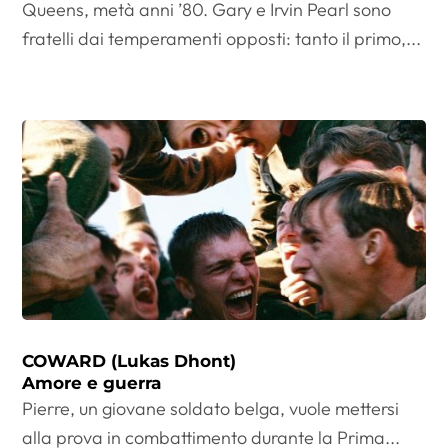
Queens, metà anni ’80. Gary e Irvin Pearl sono
fratelli dai temperamenti opposti: tanto il primo,...
COWARD (Lukas Dhont)
Amore e guerra
Pierre, un giovane soldato belga, vuole mettersi
alla prova in combattimento durante la Prima...