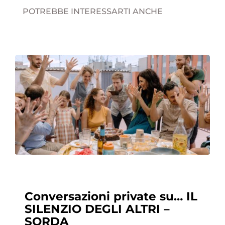
POTREBBE INTERESSARTI ANCHE
Conversazioni private su… IL
SILENZIO DEGLI ALTRI –
SORDA