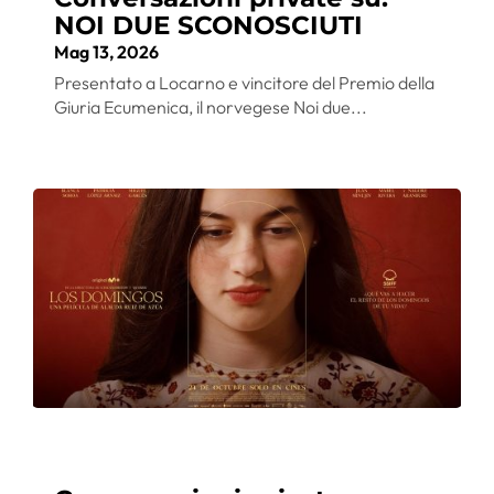
NOI DUE SCONOSCIUTI
Mag 13, 2026
Presentato a Locarno e vincitore del Premio della
Giuria Ecumenica, il norvegese Noi due...