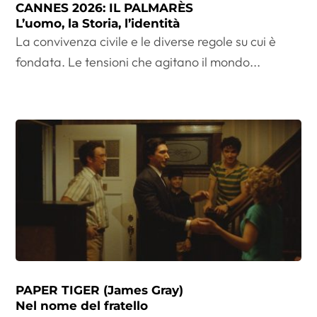
CANNES 2026: IL PALMARÈS
L’uomo, la Storia, l’identità
La convivenza civile e le diverse regole su cui è
fondata. Le tensioni che agitano il mondo...
PAPER TIGER (James Gray)
Nel nome del fratello