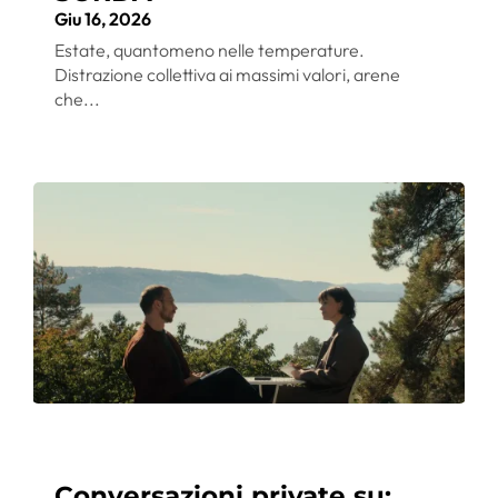
Giu 16, 2026
Estate, quantomeno nelle temperature.
Distrazione collettiva ai massimi valori, arene
che...
Conversazioni private su: