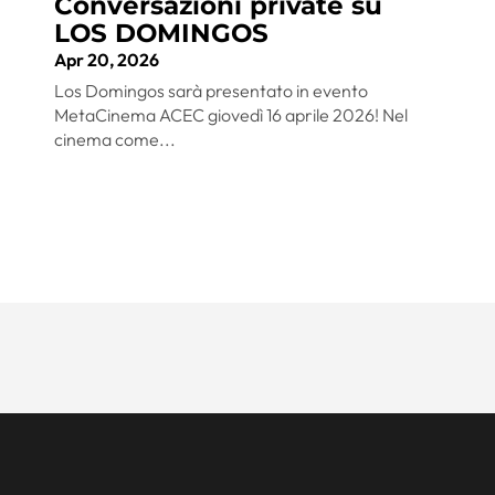
Conversazioni private su
LOS DOMINGOS
Apr 20, 2026
Los Domingos sarà presentato in evento
MetaCinema ACEC giovedì 16 aprile 2026! Nel
cinema come...