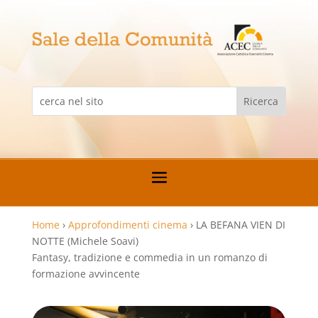
Home
›
Approfondimenti cinema
›
LA BEFANA VIEN DI
NOTTE (Michele Soavi)
Fantasy, tradizione e commedia in un romanzo di
formazione avvincente