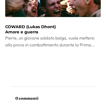
COWARD (Lukas Dhont)
Amore e guerra
Pierre, un giovane soldato belga, vuole mettersi
alla prova in combattimento durante la Prima...
0 commenti