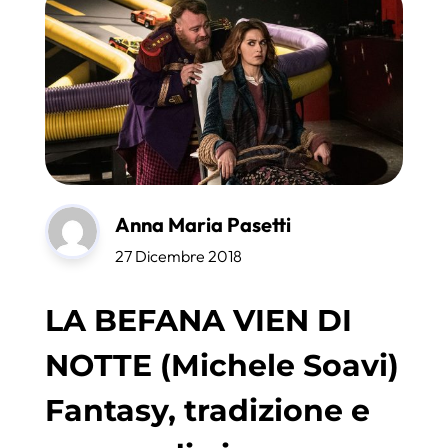
Anna Maria Pasetti
27 Dicembre 2018
LA BEFANA VIEN DI
NOTTE (Michele Soavi)
Fantasy, tradizione e