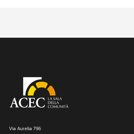
Via Aurelia 796