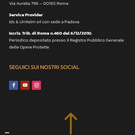
Via Aurelia 796 – 00165 Roma
Service Provider
Ids & Unitelm srl con sede a Padova
Iscriz. Trib. di Roma n.460 del 6/12/2010.
Periodico depositato presso il Registro Pubblico Generale
delle Opere Protette
SEGUICI SUI NOSTRI SOCIAL
!