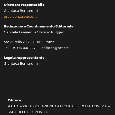
Direttore responsabile
Gianluca Bernardini
presidenza@acec.it
Redazione e Coordinamento Editoriale
Gabriele Lingiardi e Stefano Ruggeri
Via Aurelia 796 – 00165 Roma
Tel: +39.06.4402273 – editoria@acec.it
Legale rappresentante
Gianluca Bernardini
Editore
A.C.E.C.-SdC ASSOCIAZIONE CATTOLICA ESERCENTI CINEMA –
SALA DELLA COMUNITA’