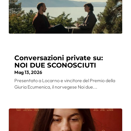
Conversazioni private su:
NOI DUE SCONOSCIUTI
Mag 13, 2026
Presentato a Locarno e vincitore del Premio della
Giuria Ecumenica, il norvegese Noi due...