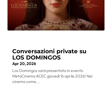
Conversazioni private su
LOS DOMINGOS
Apr 20, 2026
Los Domingos sarà presentato in evento
MetaCinema ACEC giovedì 16 aprile 2026! Nel
cinema come...