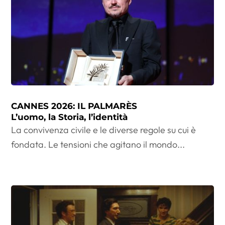
CANNES 2026: IL PALMARÈS
L’uomo, la Storia, l’identità
La convivenza civile e le diverse regole su cui è
fondata. Le tensioni che agitano il mondo...