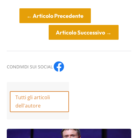
←
Articolo Precedente
Articolo Successivo
→
CONDIVIDI SUI SOCIAL
Tutti gli articoli
dell'autore