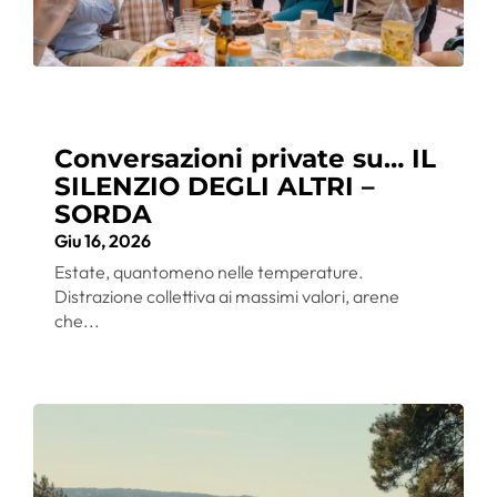
Conversazioni private su… IL
SILENZIO DEGLI ALTRI –
SORDA
Giu 16, 2026
Estate, quantomeno nelle temperature.
Distrazione collettiva ai massimi valori, arene
che...