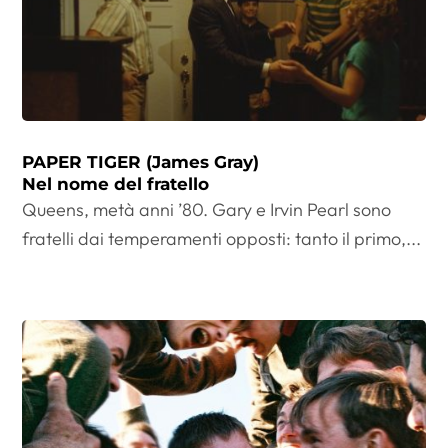
PAPER TIGER (James Gray)
Nel nome del fratello
Queens, metà anni ’80. Gary e Irvin Pearl sono
fratelli dai temperamenti opposti: tanto il primo,...