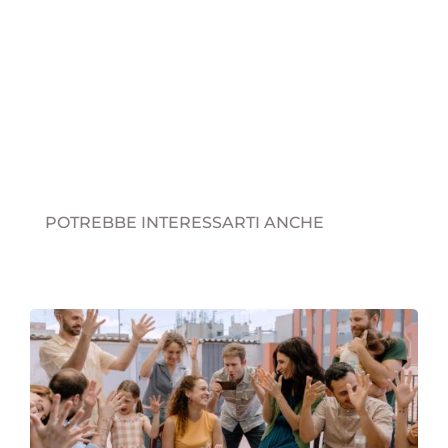
POTREBBE INTERESSARTI ANCHE