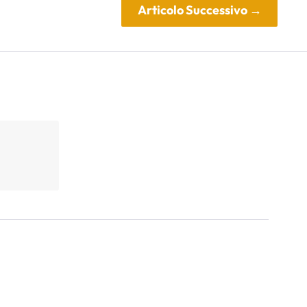
Articolo Successivo
→