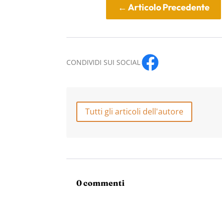
←
Articolo Precedente
CONDIVIDI SUI SOCIAL
Tutti gli articoli dell'autore
0 commenti