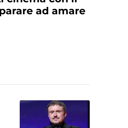
mparare ad amare