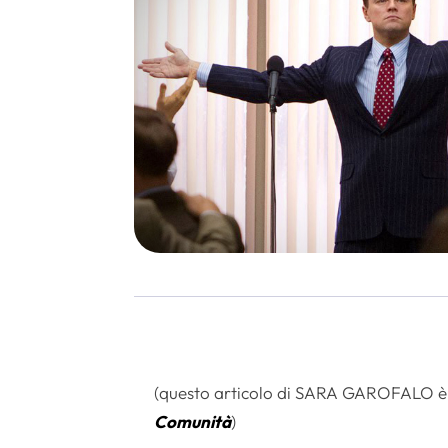
(questo articolo di SARA GAROFALO è st
Comunità
)