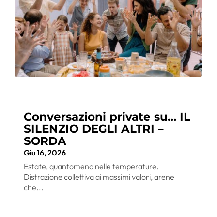
Conversazioni private su… IL
SILENZIO DEGLI ALTRI –
SORDA
Giu 16, 2026
Estate, quantomeno nelle temperature.
Distrazione collettiva ai massimi valori, arene
che...