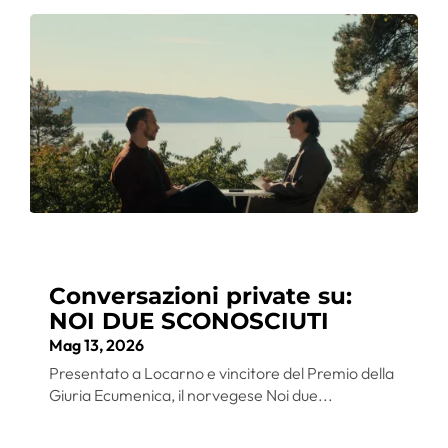
Conversazioni private su:
NOI DUE SCONOSCIUTI
Mag 13, 2026
Presentato a Locarno e vincitore del Premio della
Giuria Ecumenica, il norvegese Noi due...