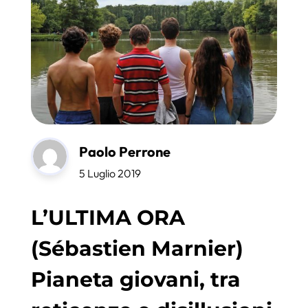
Paolo Perrone
5 Luglio 2019
L’ULTIMA ORA
(Sébastien Marnier)
Pianeta giovani, tra