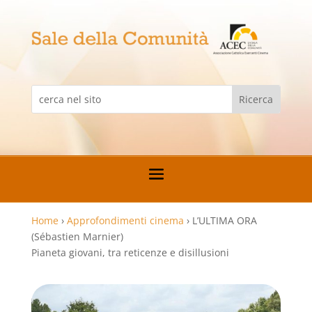
Home
›
Approfondimenti cinema
›
L’ULTIMA ORA
(Sébastien Marnier)
Pianeta giovani, tra reticenze e disillusioni