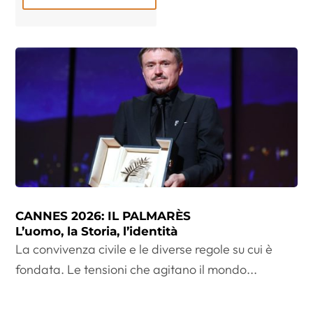
CANNES 2026: IL PALMARÈS
L’uomo, la Storia, l’identità
La convivenza civile e le diverse regole su cui è
fondata. Le tensioni che agitano il mondo...