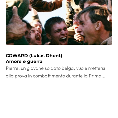
COWARD (Lukas Dhont)
Amore e guerra
Pierre, un giovane soldato belga, vuole mettersi
alla prova in combattimento durante la Prima...