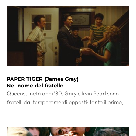
PAPER TIGER (James Gray)
Nel nome del fratello
Queens, metà anni ’80. Gary e Irvin Pearl sono
fratelli dai temperamenti opposti: tanto il primo,...