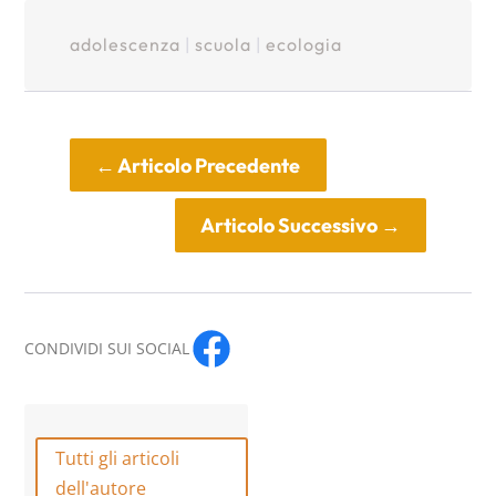
adolescenza
|
scuola
|
ecologia
←
Articolo Precedente
Articolo Successivo
→
CONDIVIDI SUI SOCIAL
Tutti gli articoli
dell'autore