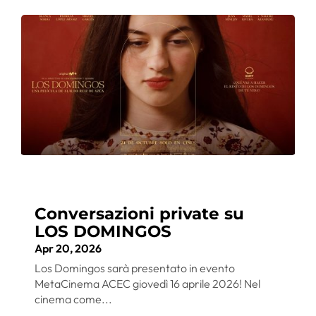
Conversazioni private su
LOS DOMINGOS
Apr 20, 2026
Los Domingos sarà presentato in evento
MetaCinema ACEC giovedì 16 aprile 2026! Nel
cinema come...