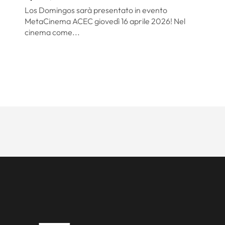
Los Domingos sarà presentato in evento
MetaCinema ACEC giovedì 16 aprile 2026! Nel
cinema come...