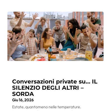
Conversazioni private su… IL
SILENZIO DEGLI ALTRI –
SORDA
Giu 16, 2026
Estate, quantomeno nelle temperature.