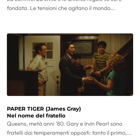
fondata. Le tensioni che agitano il mondo...
PAPER TIGER (James Gray)
Nel nome del fratello
Queens, metà anni ’80. Gary e Irvin Pearl sono
fratelli dai temperamenti opposti: tanto il primo,...