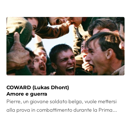
COWARD (Lukas Dhont)
Amore e guerra
Pierre, un giovane soldato belga, vuole mettersi
alla prova in combattimento durante la Prima...