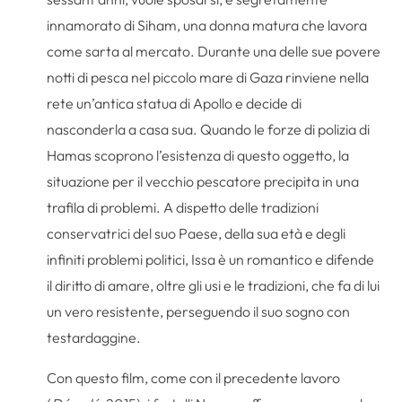
innamorato di Siham, una donna matura che lavora
come sarta al mercato. Durante una delle sue povere
notti di pesca nel piccolo mare di Gaza rinviene nella
rete un’antica statua di Apollo e decide di
nasconderla a casa sua. Quando le forze di polizia di
Hamas scoprono l’esistenza di questo oggetto, la
situazione per il vecchio pescatore precipita in una
trafila di problemi. A dispetto delle tradizioni
conservatrici del suo Paese, della sua età e degli
infiniti problemi politici, Issa è un romantico e difende
il diritto di amare, oltre gli usi e le tradizioni, che fa di lui
un vero resistente, perseguendo il suo sogno con
testardaggine.
Con questo film, come con il precedente lavoro