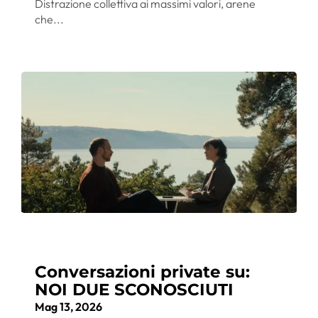
Distrazione collettiva ai massimi valori, arene
che...
Conversazioni private su:
NOI DUE SCONOSCIUTI
Mag 13, 2026