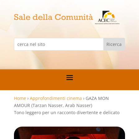
Home
›
Approfondimenti cinema
›
GAZA MON
AMOUR (Tarzan Nasser, Arab Nasser)
Tono leggero per un racconto divertente e delicato