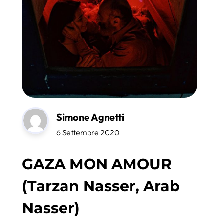
Simone Agnetti
6 Settembre 2020
GAZA MON AMOUR
(Tarzan Nasser, Arab
Nasser)