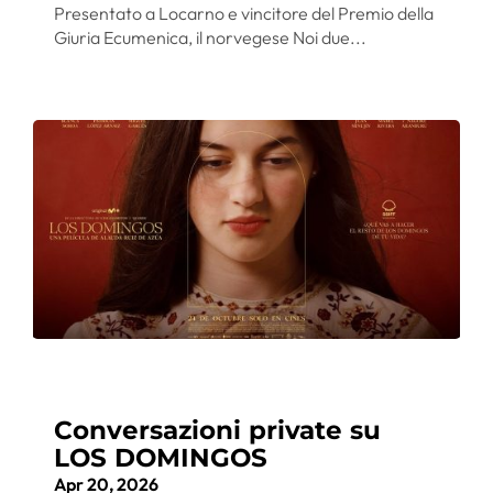
Presentato a Locarno e vincitore del Premio della
Giuria Ecumenica, il norvegese Noi due...
Conversazioni private su
LOS DOMINGOS
Apr 20, 2026