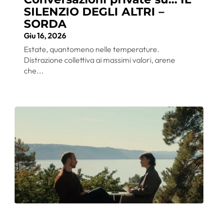
SILENZIO DEGLI ALTRI –
SORDA
Giu 16, 2026
Estate, quantomeno nelle temperature.
Distrazione collettiva ai massimi valori, arene
che...