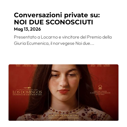
Conversazioni private su:
NOI DUE SCONOSCIUTI
Mag 13, 2026
Presentato a Locarno e vincitore del Premio della
Giuria Ecumenica, il norvegese Noi due...