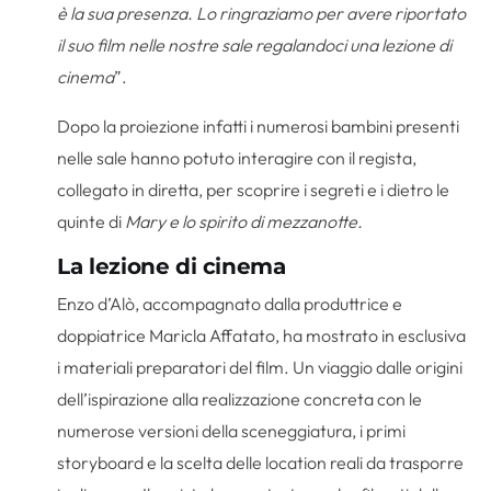
è la sua presenza. Lo ringraziamo per avere riportato
il suo film nelle nostre sale regalandoci una lezione di
cinema
”.
Dopo la proiezione infatti i numerosi bambini presenti
nelle sale hanno potuto interagire con il regista,
collegato in diretta, per scoprire i segreti e i dietro le
quinte di
Mary e lo spirito di mezzanotte.
La lezione di cinema
Enzo d’Alò, accompagnato dalla produttrice e
doppiatrice Maricla Affatato, ha mostrato in esclusiva
i materiali preparatori del film. Un viaggio dalle origini
dell’ispirazione alla realizzazione concreta con le
numerose versioni della sceneggiatura, i primi
storyboard e la scelta delle location reali da trasporre