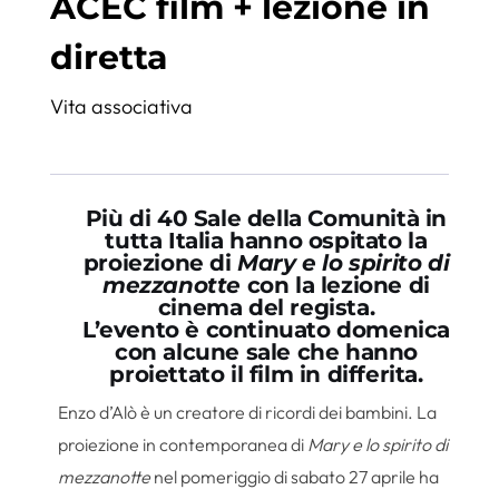
ACEC film + lezione in
diretta
Vita associativa
Più di 40 Sale della Comunità in
tutta Italia hanno ospitato la
proiezione di
Mary e lo spirito di
mezzanotte
con la lezione di
cinema del regista.
L’evento è continuato domenica
con alcune sale che hanno
proiettato il film in differita.
Enzo d’Alò è un creatore di ricordi dei bambini. La
proiezione in contemporanea di
Mary e lo spirito di
mezzanotte
nel pomeriggio di sabato 27 aprile ha