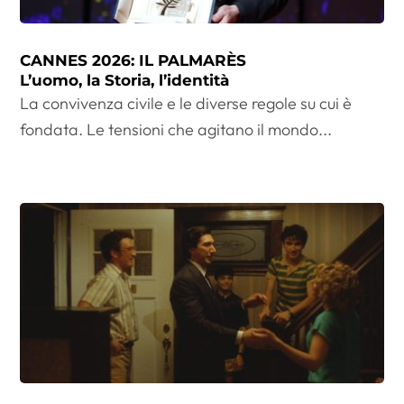
CANNES 2026: IL PALMARÈS
L’uomo, la Storia, l’identità
La convivenza civile e le diverse regole su cui è
fondata. Le tensioni che agitano il mondo...