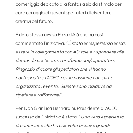
pomeriggio dedicato alla fantasia sia da stimolo per
dare coraggio ai giovani spettatori di diventare i
creativi del futuro.
È dello stesso avviso Enzo d’Alò che ha così
commentato l’iniziativa: “
È stata un’esperienza unica,
essere in collegamento con 40 sale e rispondere alle
domande pertinenti e profonde degli spettatori.
Ringrazio di cuore gli spettatori che vi hanno
partecipato e l’ACEC, per la passione con cui ha
organizzato l’evento. Queste sono iniziative da
ripetere e rafforzare!
“.
Per Don Gianluca Bernardini, Presidente di ACEC, il
successo dell’iniziativa è stata: “
Una vera esperienza
di comunione che ha coinvolto piccoli e grandi,