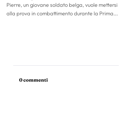
Pierre, un giovane soldato belga, vuole mettersi
alla prova in combattimento durante la Prima...
0 commenti