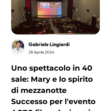
Gabriele Lingiardi
28 Aprile 2024
Uno spettacolo in 40
sale: Mary e lo spirito
di mezzanotte
Successo per l'evento