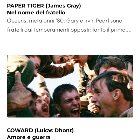
PAPER TIGER (James Gray)
Nel nome del fratello
Queens, metà anni ’80. Gary e Irvin Pearl sono
fratelli dai temperamenti opposti: tanto il primo,...
COWARD (Lukas Dhont)
Amore e guerra