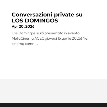
Conversazioni private su
LOS DOMINGOS
Apr 20, 2026
Los Domingos sarà presentato in evento
MetaCinema ACEC giovedì 16 aprile 2026! Nel
cinema come...