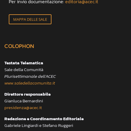
Per invio documentazione:
editoria@acec.it
MAPPA DELLE SALE
COLOPHON
Testata Telematica
Sale della Comunità
Plurisettimanale dell’ACEC
www.saledellacomunita.it
Direttore responsabile
Gianluca Bernardini
presidenza@acec.it
Redazione e Coordinamento Editoriale
Gabriele Lingiardi e Stefano Ruggeri