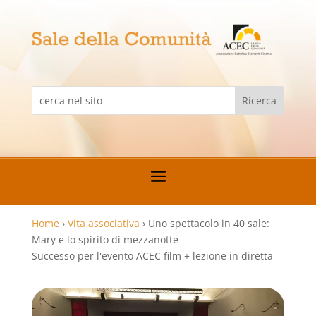
Home
›
Vita associativa
›
Uno spettacolo in 40 sale:
Mary e lo spirito di mezzanotte
Successo per l'evento ACEC film + lezione in diretta