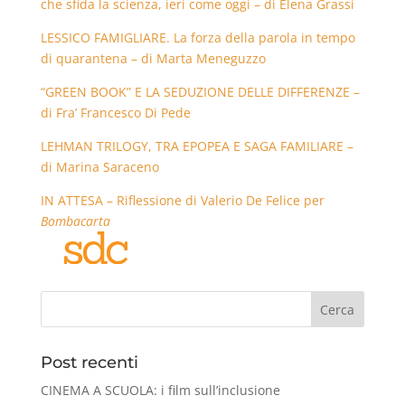
che sfida la scienza, ieri come oggi – di Elena Grassi
LESSICO FAMIGLIARE. La forza della parola in tempo
di quarantena – di Marta Meneguzzo
“GREEN BOOK” E LA SEDUZIONE DELLE DIFFERENZE –
di Fra’ Francesco Di Pede
LEHMAN TRILOGY, TRA EPOPEA E SAGA FAMILIARE –
di Marina Saraceno
IN ATTESA – Riflessione di Valerio De Felice per
Bombacarta
Cerca
Post recenti
CINEMA A SCUOLA: i film sull’inclusione