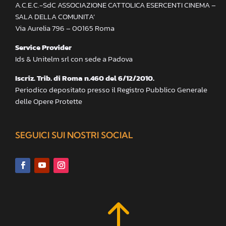
A.C.E.C.-SdC ASSOCIAZIONE CATTOLICA ESERCENTI CINEMA –
SALA DELLA COMUNITA’
Via Aurelia 796 – 00165 Roma
Service Provider
Ids & Unitelm srl con sede a Padova
Iscriz. Trib. di Roma n.460 del 6/12/2010.
Periodico depositato presso il Registro Pubblico Generale
delle Opere Protette
SEGUICI SUI NOSTRI SOCIAL