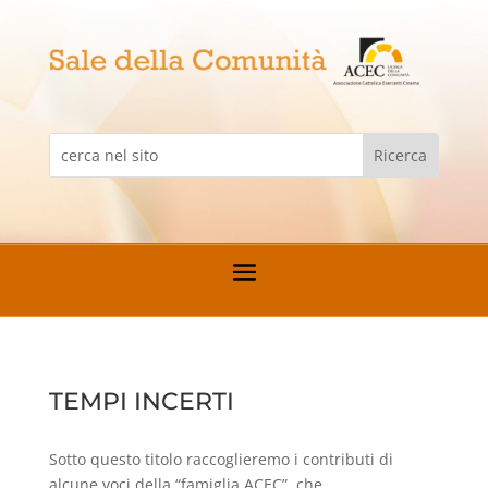
TEMPI INCERTI
Sotto questo titolo raccoglieremo i contributi di
alcune voci della “famiglia ACEC”, che