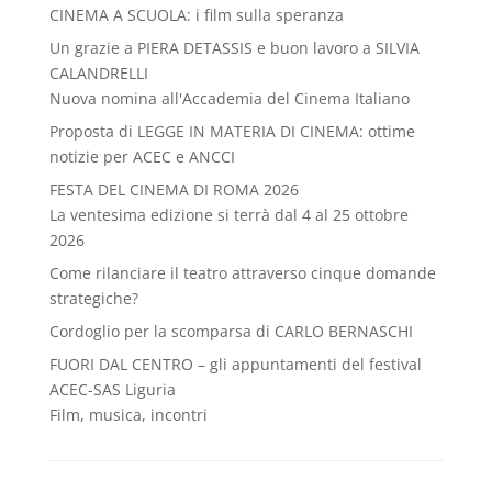
CINEMA A SCUOLA: i film sulla speranza
Un grazie a PIERA DETASSIS e buon lavoro a SILVIA
CALANDRELLI
Nuova nomina all'Accademia del Cinema Italiano
Proposta di LEGGE IN MATERIA DI CINEMA: ottime
notizie per ACEC e ANCCI
FESTA DEL CINEMA DI ROMA 2026
La ventesima edizione si terrà dal 4 al 25 ottobre
2026
Come rilanciare il teatro attraverso cinque domande
strategiche?
Cordoglio per la scomparsa di CARLO BERNASCHI
FUORI DAL CENTRO – gli appuntamenti del festival
ACEC-SAS Liguria
Film, musica, incontri